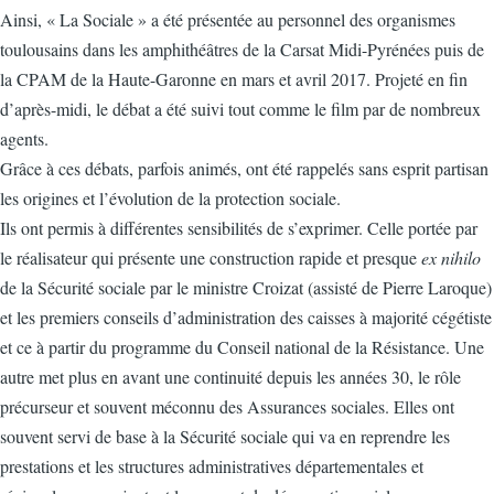
Ainsi, « La Sociale » a été présentée au personnel des organismes
toulousains dans les amphithéâtres de la Carsat Midi-Pyrénées puis de
la CPAM de la Haute-Garonne en mars et avril 2017. Projeté en fin
d’après-midi, le débat a été suivi tout comme le film par de nombreux
agents.
Grâce à ces débats, parfois animés, ont été rappelés sans esprit partisan
les origines et l’évolution de la protection sociale.
Ils ont permis à différentes sensibilités de s’exprimer. Celle portée par
le réalisateur qui présente une construction rapide et presque
ex nihilo
de la Sécurité sociale par le ministre Croizat (assisté de Pierre Laroque)
et les premiers conseils d’administration des caisses à majorité cégétiste
et ce à partir du programme du Conseil national de la Résistance. Une
autre met plus en avant une continuité depuis les années 30, le rôle
précurseur et souvent méconnu des Assurances sociales. Elles ont
souvent servi de base à la Sécurité sociale qui va en reprendre les
prestations et les structures administratives départementales et