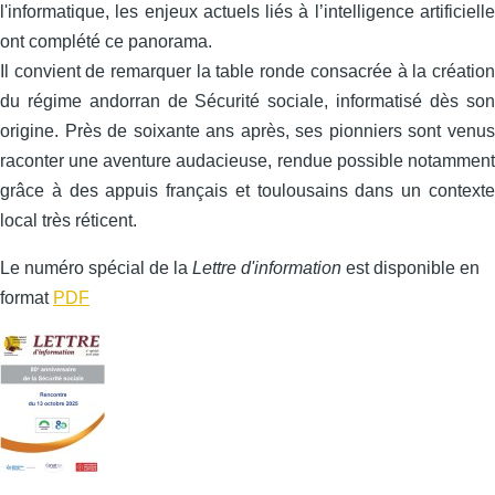
l'informatique, les enjeux actuels liés à l’intelligence artificielle
ont complété ce panorama.
Il convient de remarquer la table ronde consacrée à la création
du régime andorran de Sécurité sociale, informatisé dès son
origine. Près de soixante ans après, ses pionniers sont venus
raconter une aventure audacieuse, rendue possible notamment
grâce à des appuis français et toulousains dans un contexte
local très réticent.
Le numéro spécial de la
Lettre d'information
est disponible en
format
PDF