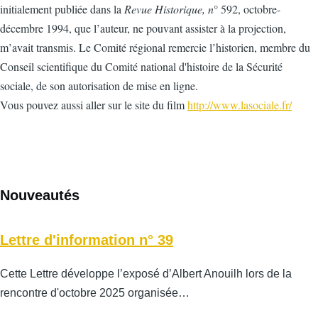
initialement publiée dans la
Revue Historique, n
° 592, octobre-
décembre 1994, que l’auteur, ne pouvant assister à la projection,
m’avait transmis. Le Comité régional remercie l’historien, membre du
Conseil scientifique du Comité national d'histoire de la Sécurité
sociale, de son autorisation de mise en ligne.
Vous pouvez aussi aller sur le site du film
http://www.lasociale.fr
/
Nouveautés
Lettre d'information n° 39
Cette Lettre développe l’exposé d’Albert Anouilh lors de la
rencontre d'octobre 2025 organisée…