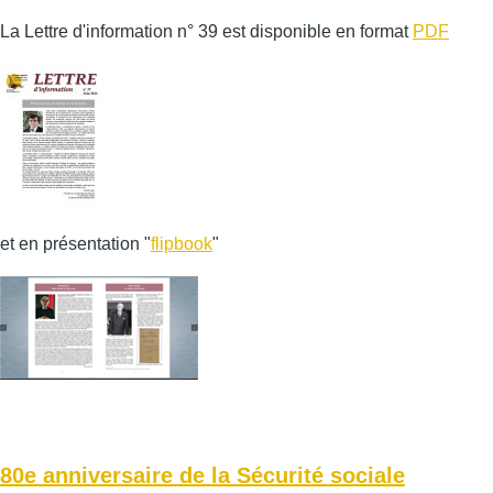
La Lettre d'information n° 39 est disponible en format
PDF
et en présentation "
flipbook
"
80e anniversaire de la Sécurité sociale