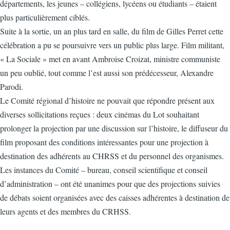
départements, les jeunes – collégiens, lycéens ou étudiants – étaient
plus particulièrement ciblés.
Suite à la sortie, un an plus tard en salle, du film de Gilles Perret cette
célébration a pu se poursuivre vers un public plus large. Film militant,
« La Sociale » met en avant Ambroise Croizat, ministre communiste
un peu oublié, tout comme l’est aussi son prédécesseur, Alexandre
Parodi.
Le Comité régional d’histoire ne pouvait que répondre présent aux
diverses sollicitations reçues : deux cinémas du Lot souhaitant
prolonger la projection par une discussion sur l’histoire, le diffuseur du
film proposant des conditions intéressantes pour une projection à
destination des adhérents au CHRSS et du personnel des organismes.
Les instances du Comité – bureau, conseil scientifique et conseil
d’administration – ont été unanimes pour que des projections suivies
de débats soient organisées avec des caisses adhérentes à destination de
leurs agents et des membres du CRHSS.