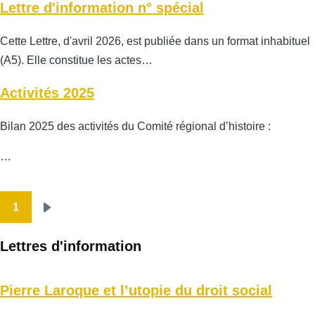
Lettre d'information n° spécial
Cette Lettre, d'avril 2026, est publiée dans un format inhabituel
(A5). Elle constitue les actes…
Activités 2025
Bilan 2025 des activités du Comité régional d’histoire :
…
1
Pagination
Page
suivante
Lettres d'information
Pierre Laroque et l’utopie du droit social