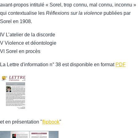
avant-propos intitulé « Sorel, trop connu, mal connu, inconnu »
qui contextualise les
Réflexions sur la violence
publiées par
Sorel en 1908.
IV L’atelier de la discorde
V Violence et déontologie
VI Sorel en procès
La Lettre d'information n° 38 est disponible en format
PDF
et en présentation "
flipbook
"