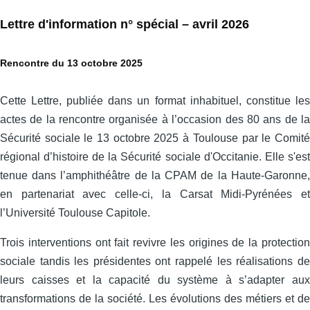
Lettre d'information n° spécial – avril 2026
Rencontre du 13 octobre 2025
Cette Lettre, publiée dans un format inhabituel, constitue les
actes de la rencontre organisée à l’occasion des 80 ans de la
Sécurité sociale le 13 octobre 2025 à Toulouse par le Comité
régional d’histoire de la Sécurité sociale d'Occitanie. Elle s'est
tenue dans l’amphithéâtre de la CPAM de la Haute-Garonne,
en partenariat avec celle‑ci, la Carsat Midi‑Pyrénées et
l’Université Toulouse Capitole.
Trois interventions ont fait revivre les origines de la protection
sociale tandis les présidentes ont rappelé les réalisations de
leurs caisses et la capacité du système à s’adapter aux
transformations de la société. Les évolutions des métiers et de