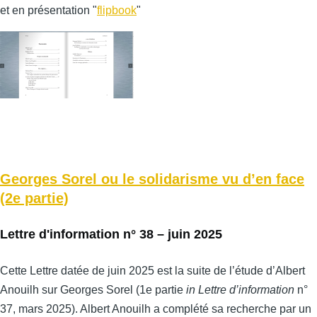
et en présentation "
flipbook
"
Georges Sorel ou le solidarisme vu d’en face
(2e partie)
Lettre d'information n° 38 – juin 2025
Cette Lettre datée de juin 2025 est la suite de l’étude d’Albert
Anouilh sur Georges Sorel (1e partie
in Lettre d’information
n°
37, mars 2025). Albert Anouilh a complété sa recherche par un