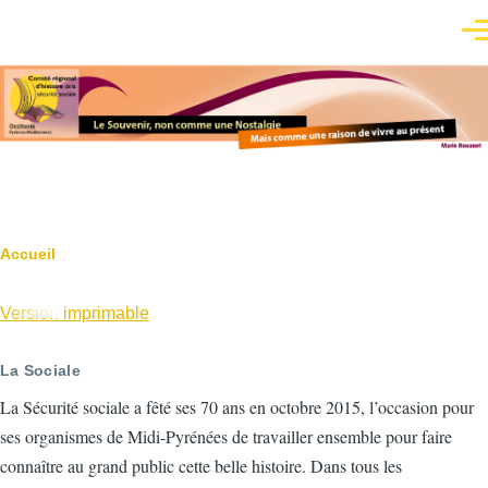
Aller au contenu principal
Men
Fil
Accueil
d'Ariane
Version imprimable
La Sociale
La Sécurité sociale a fêté ses 70 ans en octobre 2015, l’occasion pour
ses organismes de Midi-Pyrénées de travailler ensemble pour faire
connaître au grand public cette belle histoire. Dans tous les