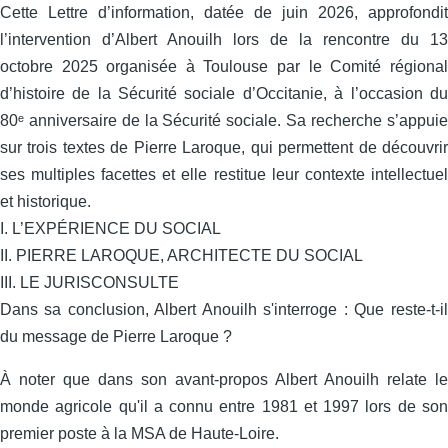
Cette Lettre d’information, datée de juin 2026, approfondit
l’intervention d’Albert Anouilh lors de la rencontre du 13
octobre 2025 organisée à Toulouse par le Comité régional
d’histoire de la Sécurité sociale d’Occitanie, à l’occasion du
80ᵉ anniversaire de la Sécurité sociale. Sa recherche s’appuie
sur trois textes de Pierre Laroque, qui permettent de découvrir
ses multiples facettes et elle restitue leur contexte intellectuel
et historique.
I. L’EXPÉRIENCE DU SOCIAL
II. PIERRE LAROQUE, ARCHITECTE DU SOCIAL
III. LE JURISCONSULTE
Dans sa conclusion, Albert Anouilh s'interroge : Que reste-t-il
du message de Pierre Laroque ?
À noter que dans son avant-propos Albert Anouilh relate le
monde agricole qu'il a connu entre 1981 et 1997 lors de son
premier poste à la MSA de Haute-Loire.