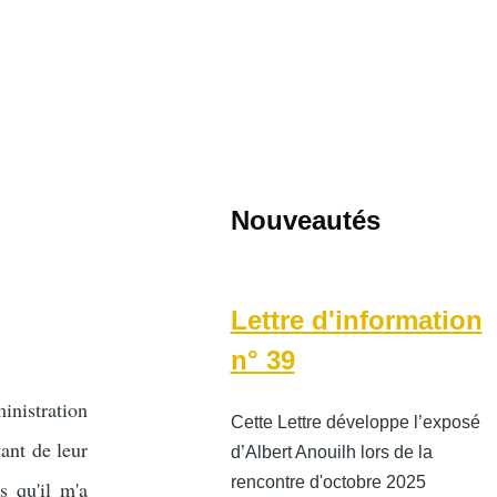
Nouveautés
Lettre d'information
n° 39
inistration
Cette Lettre développe l’exposé
ant de leur
d’Albert Anouilh lors de la
rencontre d'octobre 2025
s qu'il m'a