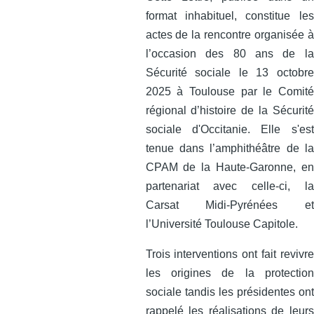
format inhabituel, constitue les
actes de la rencontre organisée à
l’occasion des 80 ans de la
Sécurité sociale le 13 octobre
2025 à Toulouse par le Comité
régional d’histoire de la Sécurité
sociale d'Occitanie. Elle s'est
tenue dans l’amphithéâtre de la
CPAM de la Haute-Garonne, en
partenariat avec celle‑ci, la
Carsat Midi‑Pyrénées et
l’Université Toulouse Capitole.
Trois interventions ont fait revivre
les origines de la protection
sociale tandis les présidentes ont
rappelé les réalisations de leurs