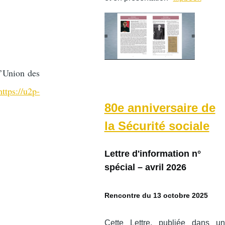
l’Union des
https://u2p-
80e anniversaire de
la Sécurité sociale
Lettre d'information n°
spécial – avril 2026
Rencontre du 13 octobre 2025
Cette Lettre, publiée dans un