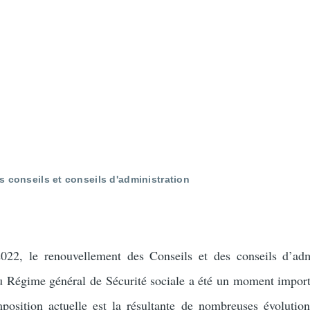
s conseils et conseils d'administration
22, le renouvellement des Conseils et des conseils d’adm
 Régime général de Sécurité sociale a été un moment import
osition actuelle est la résultante de nombreuses évolution