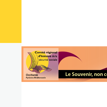
Aller au contenu principal