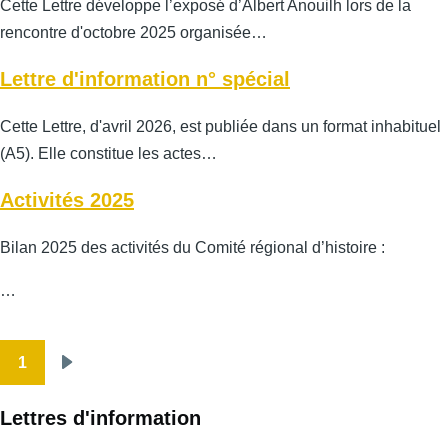
Cette Lettre développe l’exposé d’Albert Anouilh lors de la
rencontre d'octobre 2025 organisée…
Lettre d'information n° spécial
Cette Lettre, d'avril 2026, est publiée dans un format inhabituel
(A5). Elle constitue les actes…
Activités 2025
Bilan 2025 des activités du Comité régional d’histoire :
…
1
Pagination
Page
suivante
Lettres d'information