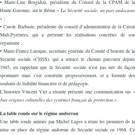
• Marie-Line Brugidou, présidente du Conseil de la CPAM de la
Haute-Garonne, sur le thème «
La Sécurité sociale, un pari audacieux
» ;
• Carole Barbaste, présidente du conseil d’administration de la Carsat
Midi-Pyrénées, qui a présenté les réalisations concrètes de son
organisme ;
• Marie-France Laroque, secrétaire générale du Comité d’histoire de la
Sécurité sociale (CHSS), qui a retracé le chemin parcouru depuis
1945, en rappelant que la Sécurité sociale n’est pas née de façon
spontanée mais s’est construite progressivement, et a formulé des
souhaits de lisibilité financière et de pédagogie.
L’historien Vincent Viet a ensuite présenté une communication sur «
Aux origines culturelles des systèmes français de protection
».
La table ronde sur le régime andorran
Une table ronde animée par Michel Lages a réuni les pionniers de la
mise en place du régime andorran de Sécurité sociale en 1968. Ce