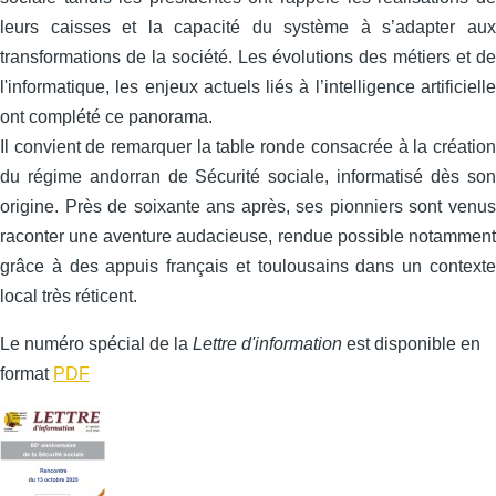
leurs caisses et la capacité du système à s’adapter aux
transformations de la société. Les évolutions des métiers et de
l'informatique, les enjeux actuels liés à l’intelligence artificielle
ont complété ce panorama.
Il convient de remarquer la table ronde consacrée à la création
du régime andorran de Sécurité sociale, informatisé dès son
origine. Près de soixante ans après, ses pionniers sont venus
raconter une aventure audacieuse, rendue possible notamment
grâce à des appuis français et toulousains dans un contexte
local très réticent.
Le numéro spécial de la
Lettre d'information
est disponible en
format
PDF