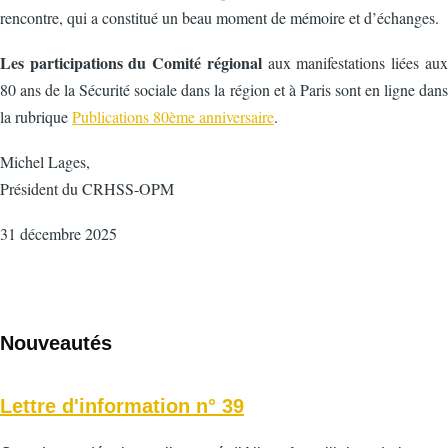
rencontre, qui a constitué un beau moment de mémoire et d’échanges.
Les participations du Comité régional
aux manifestations liées aux
80 ans de la Sécurité sociale dans la région et à Paris sont en ligne dans
la rubrique
Publications 80ème anniversaire
.
Michel Lages,
Président du CRHSS-OPM
31 décembre 2025
Nouveautés
Lettre d'information n° 39