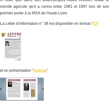
monde agricole qu'il a connu entre 1981 et 1997 lors de son
premier poste à la MSA de Haute-Loire.
La Lettre d'information n° 39 est disponible en format
PDF
et en présentation "
flipbook
"