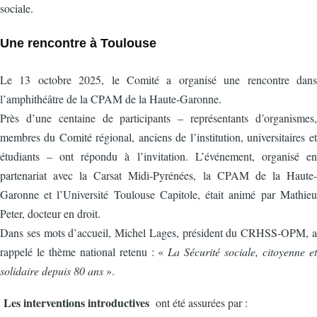
sociale.
Une rencontre à Toulouse
Le 13 octobre 2025, le Comité a organisé une rencontre dans
l’amphithéâtre de la CPAM de la Haute-Garonne.
Près d’une centaine de participants – représentants d’organismes,
membres du Comité régional, anciens de l’institution, universitaires et
étudiants – ont répondu à l’invitation. L’événement, organisé en
partenariat avec la Carsat Midi-Pyrénées, la CPAM de la Haute-
Garonne et l’Université Toulouse Capitole, était animé par Mathieu
Peter, docteur en droit.
Dans ses mots d’accueil, Michel Lages, président du CRHSS-OPM, a
rappelé le thème national retenu : «
La Sécurité sociale, citoyenne et
solidaire depuis 80 ans
».
Les interventions introductives
ont été assurées par :