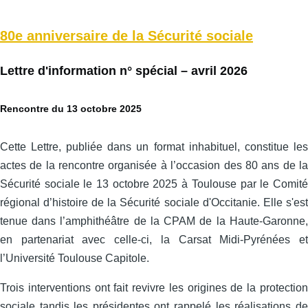
80e anniversaire de la Sécurité sociale
Lettre d'information n° spécial – avril 2026
Rencontre du 13 octobre 2025
Cette Lettre, publiée dans un format inhabituel, constitue les
actes de la rencontre organisée à l’occasion des 80 ans de la
Sécurité sociale le 13 octobre 2025 à Toulouse par le Comité
régional d’histoire de la Sécurité sociale d'Occitanie. Elle s'est
tenue dans l’amphithéâtre de la CPAM de la Haute-Garonne,
en partenariat avec celle‑ci, la Carsat Midi‑Pyrénées et
l’Université Toulouse Capitole.
Trois interventions ont fait revivre les origines de la protection
sociale tandis les présidentes ont rappelé les réalisations de